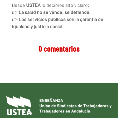
Desde
USTEA
lo decimos alto y claro:
👉
La salud no se vende, se defiende.
👉
Los servicios públicos son la garantía de
igualdad y justicia social.
0 comentarios