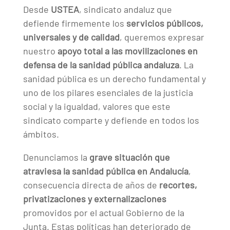
Desde
USTEA
, sindicato andaluz que
defiende firmemente los
servicios públicos,
universales y de calidad
, queremos expresar
nuestro
apoyo total a las movilizaciones en
defensa de la sanidad pública andaluza
. La
sanidad pública es un derecho fundamental y
uno de los pilares esenciales de la justicia
social y la igualdad, valores que este
sindicato comparte y defiende en todos los
ámbitos.
Denunciamos la
grave situación que
atraviesa la sanidad pública en Andalucía
,
consecuencia directa de años de
recortes,
privatizaciones y externalizaciones
promovidos por el actual Gobierno de la
Junta. Estas políticas han deteriorado de