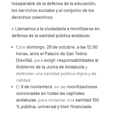
inseparable de la defensa de la educación,
los servicios sociales y el conjunto de los
derechos colectivos
.
✊
Llamamos a la ciudadanía a movilizarse en
defensa de la sanidad pública andaluza:
Este
domingo, 26 de octubre, a las 12:00
horas, ante el Palacio de San Telmo
(Sevilla)
, para
exigir responsabilidades al
Gobierno de la Junta de Andalucía
y
defender una sanidad pública digna y de
calidad.
El
9 de noviembre
, en las
movilizaciones
convocadas en todas las capitales
andaluzas
, para reclamar una
sanidad 100
% pública, universal y bien financiada
.