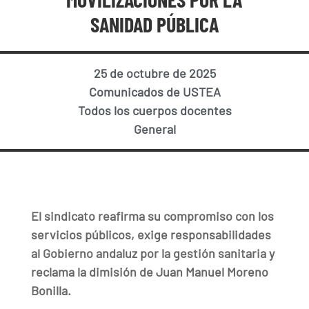
SANIDAD PÚBLICA
25 de octubre de 2025
Comunicados de USTEA
Todos los cuerpos docentes
General
El sindicato reafirma su compromiso con los
servicios públicos, exige responsabilidades
al Gobierno andaluz por la gestión sanitaria y
reclama la dimisión de Juan Manuel Moreno
Bonilla.