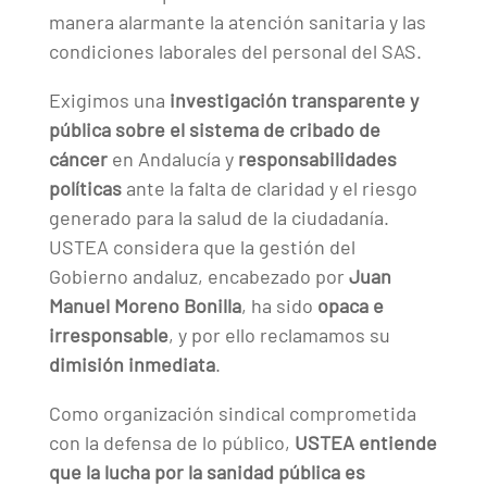
manera alarmante la atención sanitaria y las
condiciones laborales del personal del SAS.
Exigimos una
investigación transparente y
pública sobre el sistema de cribado de
cáncer
en Andalucía y
responsabilidades
políticas
ante la falta de claridad y el riesgo
generado para la salud de la ciudadanía.
USTEA considera que la gestión del
Gobierno andaluz, encabezado por
Juan
Manuel Moreno Bonilla
, ha sido
opaca e
irresponsable
, y por ello reclamamos su
dimisión inmediata
.
Como organización sindical comprometida
con la defensa de lo público,
USTEA entiende
que la lucha por la sanidad pública es