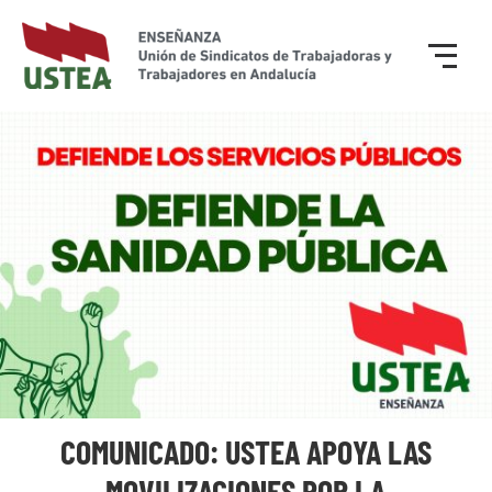
COMUNICADO: USTEA APOYA LAS
MOVILIZACIONES POR LA