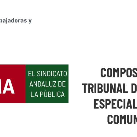
COMPOS
TRIBUNAL D
ESPECIAL
COMUN