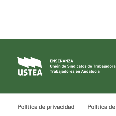
Política de privacidad
Política d