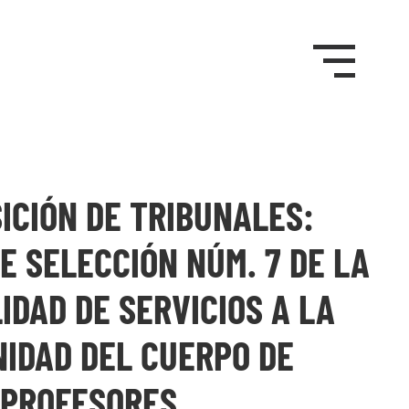
ICIÓN DE TRIBUNALES:
E SELECCIÓN NÚM. 7 DE LA
IDAD DE SERVICIOS A LA
IDAD DEL CUERPO DE
PROFESORES…