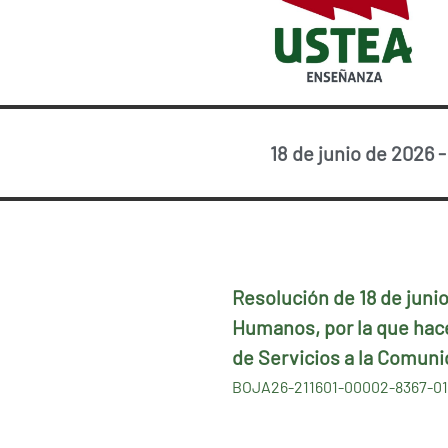
18 de junio de 2026
Resolución de 18 de juni
Humanos, por la que hace
de Servicios a la Comun
BOJA26-211601-00002-8367-0