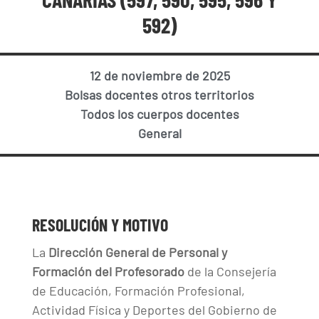
592)
12 de noviembre de 2025
Bolsas docentes otros territorios
Todos los cuerpos docentes
General
RESOLUCIÓN Y MOTIVO
La
Dirección General de Personal y
Formación del Profesorado
de la Consejería
de Educación, Formación Profesional,
Actividad Física y Deportes del Gobierno de