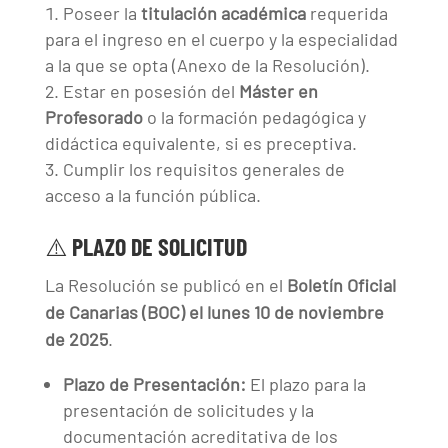
Poseer la
titulación académica
requerida
para el ingreso en el cuerpo y la especialidad
a la que se opta (Anexo de la Resolución).
Estar en posesión del
Máster en
Profesorado
o la formación pedagógica y
didáctica equivalente, si es preceptiva.
Cumplir los requisitos generales de
acceso a la función pública.
⚠️ PLAZO DE SOLICITUD
La Resolución se publicó en el
Boletín Oficial
de Canarias (BOC) el lunes 10 de noviembre
de 2025
.
Plazo de Presentación:
El plazo para la
presentación de solicitudes y la
documentación acreditativa de los