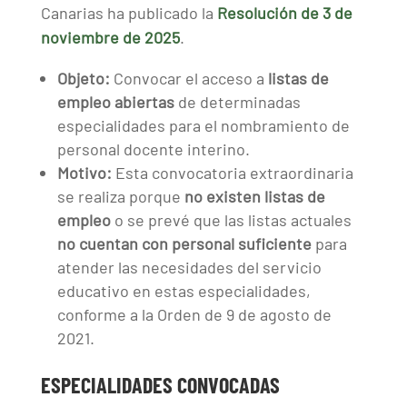
Canarias ha publicado la
Resolución de 3 de
noviembre de 2025
.
Objeto:
Convocar el acceso a
listas de
empleo abiertas
de determinadas
especialidades para el nombramiento de
personal docente interino.
Motivo:
Esta convocatoria extraordinaria
se realiza porque
no existen listas de
empleo
o se prevé que las listas actuales
no cuentan con personal suficiente
para
atender las necesidades del servicio
educativo en estas especialidades,
conforme a la Orden de 9 de agosto de
2021.
ESPECIALIDADES CONVOCADAS