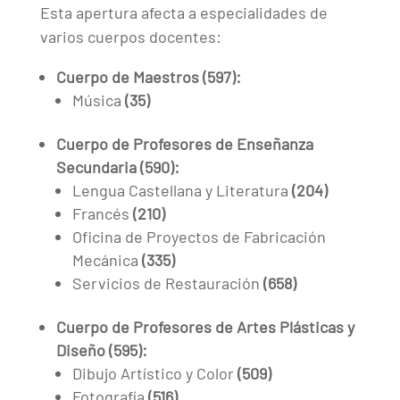
Esta apertura afecta a especialidades de
varios cuerpos docentes:
Cuerpo de Maestros (597):
Música
(35)
Cuerpo de Profesores de Enseñanza
Secundaria (590):
Lengua Castellana y Literatura
(204)
Francés
(210)
Oficina de Proyectos de Fabricación
Mecánica
(335)
Servicios de Restauración
(658)
Cuerpo de Profesores de Artes Plásticas y
Diseño (595):
Dibujo Artístico y Color
(509)
Fotografía
(516)