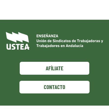
AFÍLIATE
CONTACTO