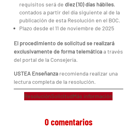
requisitos será de
diez (10) días hábiles
,
contados a partir del día siguiente al de la
publicación de esta Resolución en el BOC.
Plazo desde el 11 de noviembre de 2025
El procedimiento de solicitud se realizará
exclusivamente de forma telemática
a través
del portal de la Consejería.
USTEA Enseñanza
recomienda realizar una
lectura completa de la resolución.
Resolución
Solicitud
Más información
0 comentarios