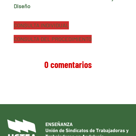
Diseño
CONSULTA INDIVIDUAL
CONSULTA DEL PROCEDIMIENTO
0 comentarios