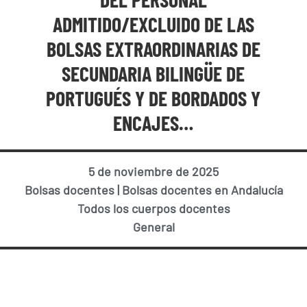
ADMITIDO/EXCLUIDO DE LAS
BOLSAS EXTRAORDINARIAS DE
SECUNDARIA BILINGÜE DE
PORTUGUÉS Y DE BORDADOS Y
ENCAJES…
5 de noviembre de 2025
Bolsas docentes
|
Bolsas docentes en Andalucía
Todos los cuerpos docentes
General