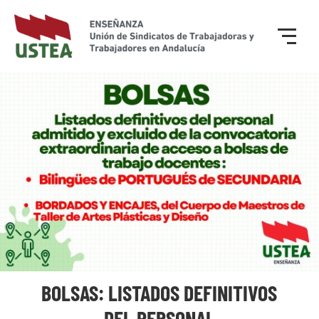
BOLSAS: LISTADOS DEFINITIVOS
DEL PERSONAL