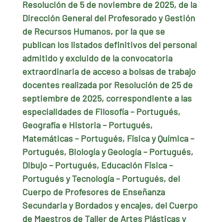
Resolución de 5 de noviembre de 2025, de la
Dirección General del Profesorado y Gestión
de Recursos Humanos, por la que se
publican los listados definitivos del personal
admitido y excluido de la convocatoria
extraordinaria de acceso a bolsas de trabajo
docentes realizada por Resolución de 25 de
septiembre de 2025, correspondiente a las
especialidades de Filosofía – Portugués,
Geografía e Historia – Portugués,
Matemáticas – Portugués, Física y Química –
Portugués, Biología y Geología – Portugués,
Dibujo – Portugués, Educación Física –
Portugués y Tecnología – Portugués, del
Cuerpo de Profesores de Enseñanza
Secundaria y Bordados y encajes, del Cuerpo
de Maestros de Taller de Artes Plásticas y