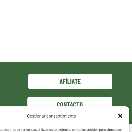
AFÍLIATE
CONTACTO
Gestionar consentimiento
las mejores experiencias, utilizamos tecnologías como las cookies para almacenar