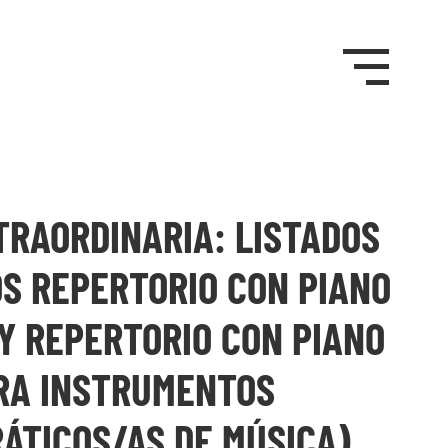
TRAORDINARIA: LISTADOS
OS REPERTORIO CON PIANO
Y REPERTORIO CON PIANO
RA INSTRUMENTOS
ÁTICOS/AS DE MÚSICA)