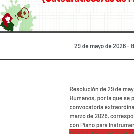
29 de mayo de 2026
-
B
Resolución de 29 de mayo
Humanos, por la que se pu
convocatoria extraordina
marzo de 2026, correspon
con Piano para Instrumen
CONSULTA INDIVIDUALI