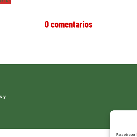
0 comentarios
Para ofrecer 