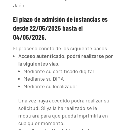
Jaén
El plazo de admisión de instancias es
desde 22/05/2026 hasta el
04/06/2026.
El proceso consta de los siguiente pasos:
Acceso autenticado, podrá realizarse por
la siguientes vías
.
Mediante su certificado digital
Mediante su DIPA
Mediante su localizador
Una vez haya accedido podrá realizar su
solicitud. Si ya la ha realizado se le
mostrará para que pueda imprimirla en
cualquier momento.