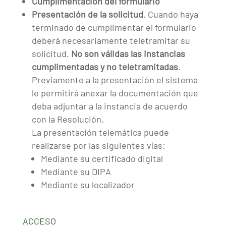
Cumplimentación del formulario
Presentación de la solicitud
. Cuando haya
terminado de cumplimentar el formulario
deberá necesariamente teletramitar su
solicitud.
No son válidas las instancias
cumplimentadas y no teletramitadas
.
Previamente a la presentación el sistema
le permitirá anexar la documentación que
deba adjuntar a la instancia de acuerdo
con la Resolución.
La presentación telemática puede
realizarse por las siguientes vías:
Mediante su certificado digital
Mediante su DIPA
Mediante su localizador
ACCESO