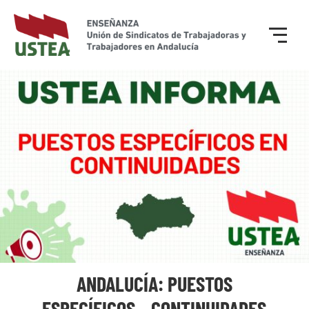
ANDALUCÍA: PUESTOS
ESPECÍFICOS – CONTINUIDADES