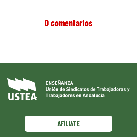
0 comentarios
AFÍLIATE