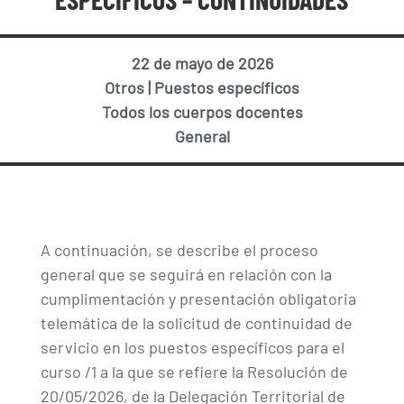
22 de mayo de 2026
Otros
|
Puestos específicos
Todos los cuerpos docentes
General
A continuación, se describe el proceso
general que se seguirá en relación con la
cumplimentación y presentación obligatoria
telemática de la solicitud de continuidad de
servicio en los puestos específicos para el
curso /1 a la que se refiere la Resolución de
20/05/2026, de la Delegación Territorial de