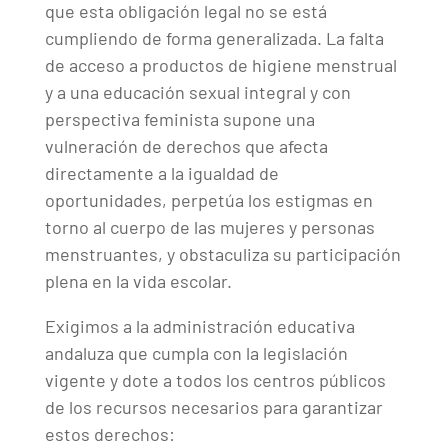
que esta obligación legal no se está
cumpliendo de forma generalizada. La falta
de acceso a productos de higiene menstrual
y a una educación sexual integral y con
perspectiva feminista supone una
vulneración de derechos que afecta
directamente a la igualdad de
oportunidades, perpetúa los estigmas en
torno al cuerpo de las mujeres y personas
menstruantes, y obstaculiza su participación
plena en la vida escolar.
Exigimos a la administración educativa
andaluza que cumpla con la legislación
vigente y dote a todos los centros públicos
de los recursos necesarios para garantizar
estos derechos: