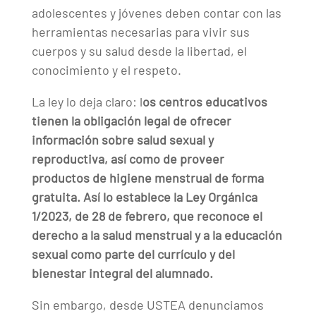
adolescentes y jóvenes deben contar con las
herramientas necesarias para vivir sus
cuerpos y su salud desde la libertad, el
conocimiento y el respeto.
La ley lo deja claro: l
os centros educativos
tienen la obligación legal de ofrecer
información sobre salud sexual y
reproductiva, así como de proveer
productos de higiene menstrual de forma
gratuita. Así lo establece la Ley Orgánica
1/2023, de 28 de febrero, que reconoce el
derecho a la salud menstrual y a la educación
sexual como parte del currículo y del
bienestar integral del alumnado.
Sin embargo, desde USTEA denunciamos