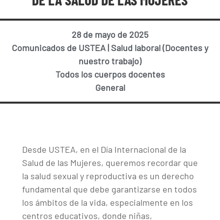
28 de mayo de 2025
Comunicados de USTEA
|
Salud laboral (Docentes y
nuestro trabajo)
Todos los cuerpos docentes
General
Desde USTEA, en el Día Internacional de la
Salud de las Mujeres, queremos recordar que
la salud sexual y reproductiva es un derecho
fundamental que debe garantizarse en todos
los ámbitos de la vida, especialmente en los
centros educativos, donde niñas,