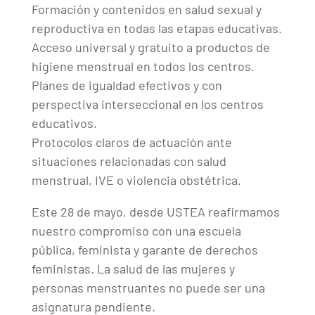
Formación y contenidos en salud sexual y
reproductiva en todas las etapas educativas.
Acceso universal y gratuito a productos de
higiene menstrual en todos los centros.
Planes de igualdad efectivos y con
perspectiva interseccional en los centros
educativos.
Protocolos claros de actuación ante
situaciones relacionadas con salud
menstrual, IVE o violencia obstétrica.
Este 28 de mayo, desde USTEA reafirmamos
nuestro compromiso con una escuela
pública, feminista y garante de derechos
feministas. La salud de las mujeres y
personas menstruantes no puede ser una
asignatura pendiente.