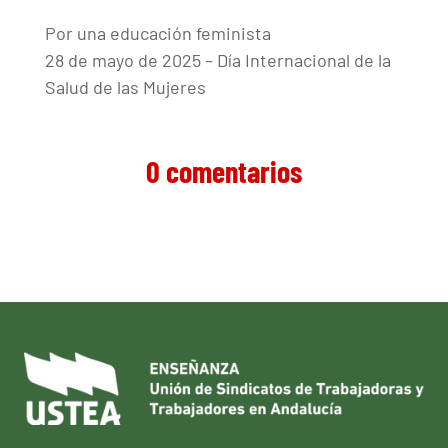
Por una educación feminista
28 de mayo de 2025 – Día Internacional de la
Salud de las Mujeres
0 comentarios