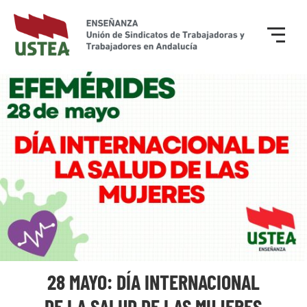
28 MAYO: DÍA INTERNACIONAL
DE LA SALUD DE LAS MUJERES