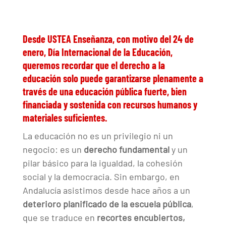
Desde
USTEA Enseñanza
, con motivo del
24 de
enero, Día Internacional de la Educación
,
queremos recordar que el derecho a la
educación solo puede garantizarse plenamente a
través de una
educación pública fuerte, bien
financiada y sostenida con recursos humanos y
materiales suficientes
.
La educación no es un privilegio ni un
negocio: es un
derecho fundamental
y un
pilar básico para la igualdad, la cohesión
social y la democracia. Sin embargo, en
Andalucía asistimos desde hace años a un
deterioro planificado de la escuela pública
,
que se traduce en
recortes encubiertos,