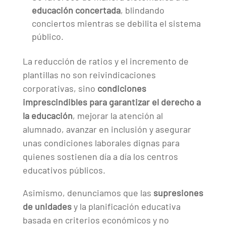
educación concertada
, blindando
conciertos mientras se debilita el sistema
público.
La reducción de ratios y el incremento de
plantillas no son reivindicaciones
corporativas, sino
condiciones
imprescindibles para garantizar el derecho a
la educación
, mejorar la atención al
alumnado, avanzar en inclusión y asegurar
unas condiciones laborales dignas para
quienes sostienen día a día los centros
educativos públicos.
Asimismo, denunciamos que las
supresiones
de unidades
y la planificación educativa
basada en criterios económicos y no