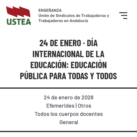
24 DE ENERO · DÍA
INTERNACIONAL DE LA
EDUCACIÓN: EDUCACIÓN
PÚBLICA PARA TODAS Y TODOS
24 de enero de 2026
Efemerides
|
Otros
Todos los cuerpos docentes
General