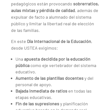
pedagógicos están provocando
sobrerratios,
aulas mixtas y pérdida de calidad
, además de
expulsar de facto a alumnado del sistema
público y limitar la libertad real de elección
de las familias.
En este
Día Internacional de la Educación
,
desde USTEA exigimos:
Una
apuesta decidida por la educación
pública
como eje vertebrador del sistema
educativo.
Aumento de las plantillas docentes
y del
personal de apoyo.
Bajada inmediata de ratios
en todas las
etapas educativas.
Fin de las supresiones
y planificación