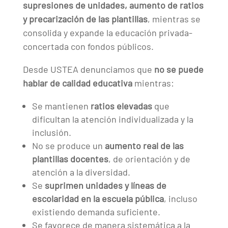
supresiones de unidades, aumento de ratios
y precarización de las plantillas
, mientras se
consolida y expande la educación privada-
concertada con fondos públicos.
Desde USTEA denunciamos que
no se puede
hablar de calidad educativa
mientras:
Se mantienen
ratios elevadas
que
dificultan la atención individualizada y la
inclusión.
No se produce un
aumento real de las
plantillas docentes
, de orientación y de
atención a la diversidad.
Se
suprimen unidades y líneas de
escolaridad en la escuela pública
, incluso
existiendo demanda suficiente.
Se favorece de manera sistemática a la