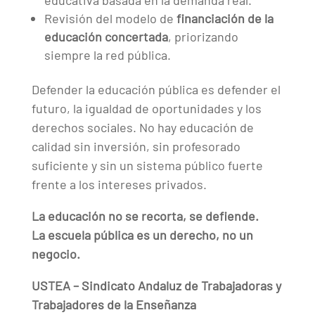
educativa basada en la demanda real.
Revisión del modelo de
financiación de la
educación concertada
, priorizando
siempre la red pública.
Defender la educación pública es defender el
futuro, la igualdad de oportunidades y los
derechos sociales. No hay educación de
calidad sin inversión, sin profesorado
suficiente y sin un sistema público fuerte
frente a los intereses privados.
La educación no se recorta, se defiende.
La escuela pública es un derecho, no un
negocio.
USTEA – Sindicato Andaluz de Trabajadoras y
Trabajadores de la Enseñanza