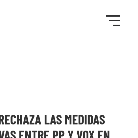
RECHAZA LAS MEDIDAS
VAS ENTRE PP Y VOX EN