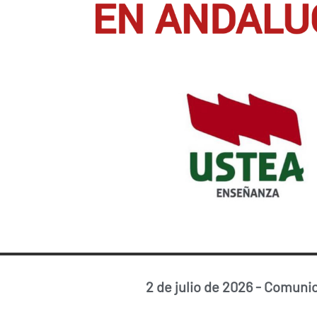
2 de julio de 2026
-
Comunic