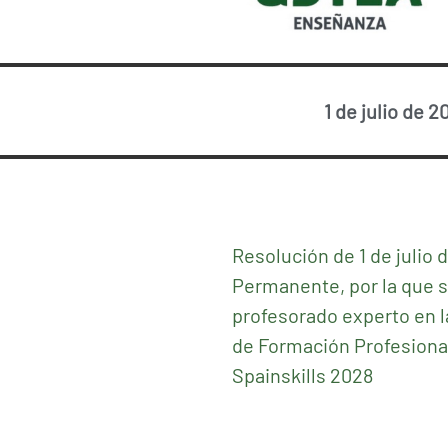
1 de julio de 2
Resolución de 1 de julio
Permanente, por la que s
profesorado experto en 
de Formación Profesional
Spainskills 2028