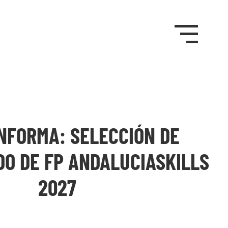
NFORMA: SELECCIÓN DE
O DE FP ANDALUCIASKILLS
2027