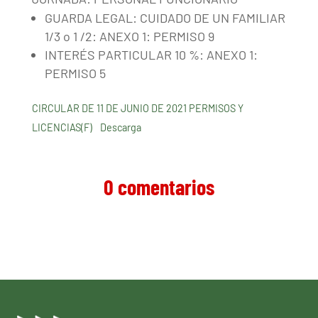
GUARDA LEGAL: CUIDADO DE UN FAMILIAR
1/3 o 1 /2: ANEXO 1: PERMISO 9
INTERÉS PARTICULAR 10 %: ANEXO 1:
PERMISO 5
CIRCULAR DE 11 DE JUNIO DE 2021 PERMISOS Y
LICENCIAS(F)
Descarga
0 comentarios