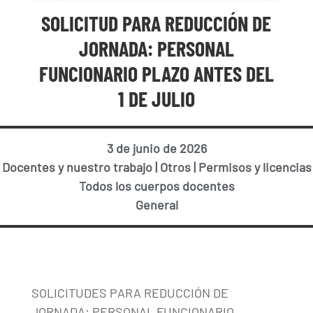
SOLICITUD PARA REDUCCIÓN DE
JORNADA: PERSONAL
FUNCIONARIO PLAZO ANTES DEL
1 DE JULIO
3 de junio de 2026
Docentes y nuestro trabajo
|
Otros
|
Permisos y licencias
Todos los cuerpos docentes
General
SOLICITUDES PARA REDUCCIÓN DE
JORNADA: PERSONAL FUNCIONARIO