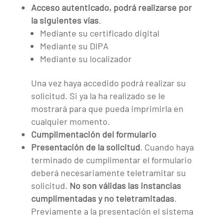
Acceso autenticado, podrá realizarse por
la siguientes vías
.
Mediante su certificado digital
Mediante su DIPA
Mediante su localizador
Una vez haya accedido podrá realizar su
solicitud. Si ya la ha realizado se le
mostrará para que pueda imprimirla en
cualquier momento.
Cumplimentación del formulario
Presentación de la solicitud
. Cuando haya
terminado de cumplimentar el formulario
deberá necesariamente teletramitar su
solicitud.
No son válidas las instancias
cumplimentadas y no teletramitadas
.
Previamente a la presentación el sistema