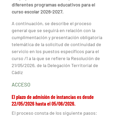
diferentes programas educativos para el
curso escolar 2026-2027.
A continuación, se describe el proceso
general que se seguirá en relación con la
cumplimentación y presentación obligatoria
telemática de la solicitud de continuidad de
servicio en los puestos específicos para el
curso /1 a la que se refiere la Resolución de
21/05/2026, de la Delegación Territorial de
Cádiz
ACCESO
El plazo de admisión de instancias es desde
22/05/2026 hasta el 05/06/2026.
El proceso consta de los siguiente pasos: