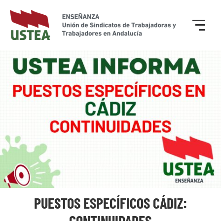
PUESTOS ESPECÍFICOS CÁDIZ:
CONTINUIDADES