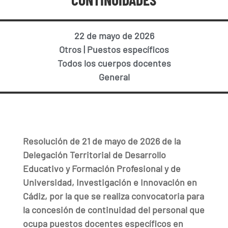
22 de mayo de 2026
Otros
|
Puestos específicos
Todos los cuerpos docentes
General
Resolución de 21 de mayo de 2026 de la
Delegación Territorial de Desarrollo
Educativo y Formación Profesional y de
Universidad, Investigación e Innovación en
Cádiz, por la que se realiza convocatoria para
la concesión de continuidad del personal que
ocupa puestos docentes específicos en