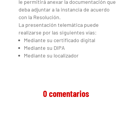
le permitirá anexar la documentación que
deba adjuntar a la instancia de acuerdo
con la Resolución.
La presentación telemática puede
realizarse por las siguientes vías:
Mediante su certificado digital
Mediante su DIPA
Mediante su localizador
0 comentarios