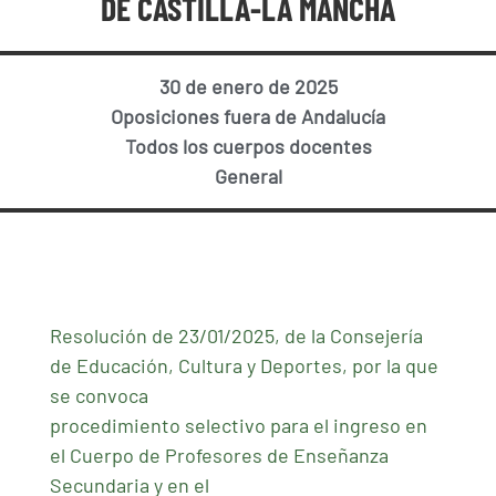
DE CASTILLA-LA MANCHA
30 de enero de 2025
Oposiciones fuera de Andalucía
Todos los cuerpos docentes
General
Resolución de 23/01/2025, de la Consejería
de Educación, Cultura y Deportes, por la que
se convoca
procedimiento selectivo para el ingreso en
el Cuerpo de Profesores de Enseñanza
Secundaria y en el