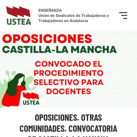
OPOSICIONES. OTRAS
COMUNIDADES. CONVOCATORIA