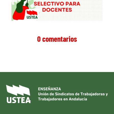
0 comentarios