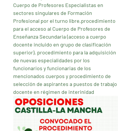
Cuerpo de Profesores Especialistas en
sectores singulares de Formación
Profesional por el turno libre,procedimiento
para el acceso al Cuerpo de Profesores de
Enseñanza Secundaria (acceso a cuerpo
docente incluido en grupo de clasificación
superior), procedimiento para la adquisición
de nuevas especialidades por los
funcionarios y funcionarias de los
mencionados cuerpos y procedimiento de
selección de aspirantes a puestos de trabajo
docente en régimen de interinidad