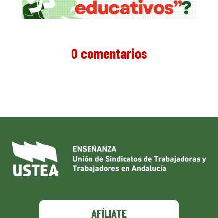
0 comentarios
AFÍLIATE