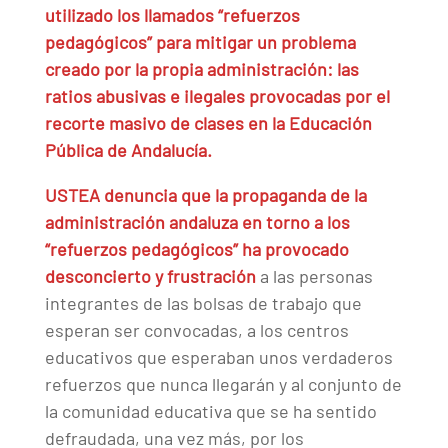
utilizado los llamados “refuerzos
pedagógicos” para mitigar un problema
creado por la propia administración: las
ratios abusivas e ilegales provocadas por el
recorte masivo de clases en la Educación
Pública de Andalucía.
USTEA denuncia que la propaganda de la
administración andaluza en torno a los
“refuerzos pedagógicos” ha provocado
desconcierto y frustración
a las personas
integrantes de las bolsas de trabajo que
esperan ser convocadas, a los centros
educativos que esperaban unos verdaderos
refuerzos que nunca llegarán y al conjunto de
la comunidad educativa que se ha sentido
defraudada, una vez más, por los