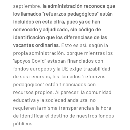
septiembre,
la administración reconoce que
los llamados “refuerzos pedagógicos” están
incluidos en esta cifra, pues ya se han
convocado y adjudicado, sin código de
identificación que los diferenciase de las
vacantes ordinarias
. Esto es así, según la
propia administración, porque mientras los
“apoyos Covid” estaban financiados con
fondos europeos y la UE exige trazabilidad
de sus recursos, los llamados “refuerzos
pedagógicos” están financiados con
recursos propios. Al parecer, la comunidad
educativa y la sociedad andaluza, no
requieren la misma transparencia a la hora
de identificar el destino de nuestros fondos
públicos.