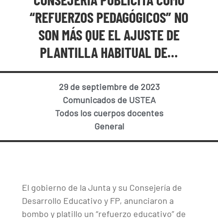
“REFUERZOS PEDAGÓGICOS” NO
SON MÁS QUE EL AJUSTE DE
PLANTILLA HABITUAL DE…
29 de septiembre de 2023
Comunicados de USTEA
Todos los cuerpos docentes
General
El gobierno de la Junta y su Consejería de
Desarrollo Educativo y FP, anunciaron a
bombo y platillo un “refuerzo educativo” de