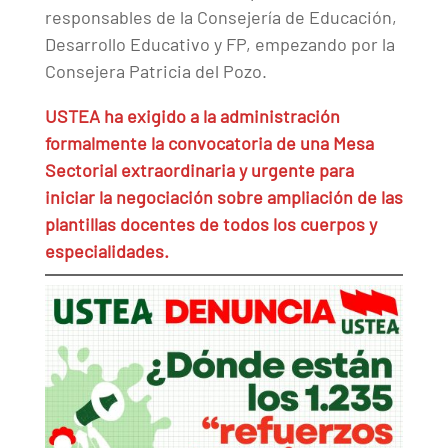
responsables de la Consejería de Educación,
Desarrollo Educativo y FP, empezando por la
Consejera Patricia del Pozo.
USTEA ha exigido a la administración
formalmente la convocatoria de una Mesa
Sectorial extraordinaria y urgente para
iniciar la negociación sobre ampliación de las
plantillas docentes de todos los cuerpos y
especialidades.