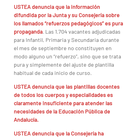
USTEA denuncia que la información
difundida por la Junta y su Consejería sobre
los llamados “refuerzos pedagógicos” es pura
propaganda
. Las 1.704 vacantes adjudicadas
para Infantil, Primaria y Secundaria durante
el mes de septiembre no constituyen en
modo alguno un “refuerzo”, sino que se trata
pura y simplemente del ajuste de plantilla
habitual de cada inicio de curso.
USTEA denuncia que las plantillas docentes
de todos los cuerpos y especialidades es
claramente insuficiente para atender las
necesidades de la Educación Pública de
Andalucía.
USTEA denuncia que la Consejería ha