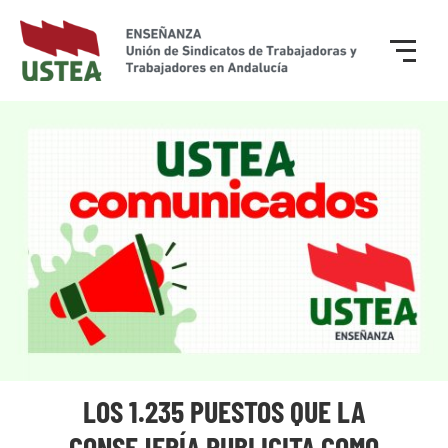
LOS 1.235 PUESTOS QUE LA
CONSEJERÍA PUBLICITA COMO