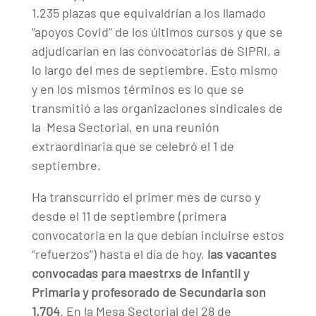
1.235 plazas que equivaldrían a los llamado
“apoyos Covid” de los últimos cursos y que se
adjudicarían en las convocatorias de SIPRI, a
lo largo del mes de septiembre. Esto mismo
y en los mismos términos es lo que se
transmitió a las organizaciones sindicales de
la Mesa Sectorial, en una reunión
extraordinaria que se celebró el 1 de
septiembre.
Ha transcurrido el primer mes de curso y
desde el 11 de septiembre (primera
convocatoria en la que debían incluirse estos
“refuerzos”) hasta el día de hoy,
las vacantes
convocadas para maestrxs de Infantil y
Primaria y profesorado de Secundaria son
1.704
. En la Mesa Sectorial del 28 de