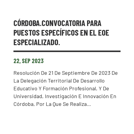
CÓRDOBA.CONVOCATORIA PARA
PUESTOS ESPECÍFICOS EN EL EOE
ESPECIALIZADO.
22, SEP 2023
Resolución De 21 De Septiembre De 2023 De
La Delegación Territorial De Desarrollo
Educativo Y Formación Profesional, Y De
Universidad, Investigación E Innovación En
Córdoba, Por La Que Se Realiza…