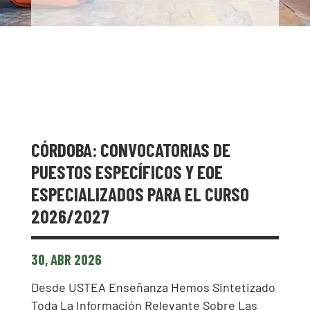
CÓRDOBA: CONVOCATORIAS DE
PUESTOS ESPECÍFICOS Y EOE
ESPECIALIZADOS PARA EL CURSO
2026/2027
30, ABR 2026
Desde USTEA Enseñanza Hemos Sintetizado
Toda La Información Relevante Sobre Las