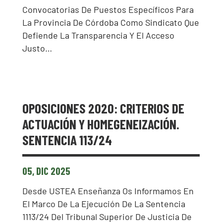
Convocatorias De Puestos Específicos Para
La Provincia De Córdoba Como Sindicato Que
Defiende La Transparencia Y El Acceso
Justo…
OPOSICIONES 2020: CRITERIOS DE
ACTUACIÓN Y HOMEGENEIZACIÓN.
SENTENCIA 113/24
05, DIC 2025
Desde USTEA Enseñanza Os Informamos En
El Marco De La Ejecución De La Sentencia
1113/24 Del Tribunal Superior De Justicia De