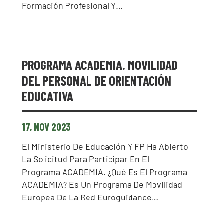
Formación Profesional Y…
PROGRAMA ACADEMIA. MOVILIDAD
DEL PERSONAL DE ORIENTACIÓN
EDUCATIVA
17, NOV 2023
El Ministerio De Educación Y FP Ha Abierto
La Solicitud Para Participar En El
Programa ACADEMIA. ¿Qué Es El Programa
ACADEMIA? Es Un Programa De Movilidad
Europea De La Red Euroguidance…