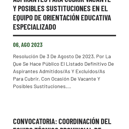
Y POSIBLES SUSTITUCIONES EN EL
EQUIPO DE ORIENTACIÓN EDUCATIVA
ESPECIALIZADO
06, AGO 2023
Resolución De 3 De Agosto De 2023, Por La
Que Se Hace Público El Listado Definitivo De
Aspirantes Admitidos/as Y Excluidos/as
Para Cubrir, Con Ocasión De Vacante Y
Posibles Sustituciones,…
CONVOCATORIA: COORDINACIÓN DEL