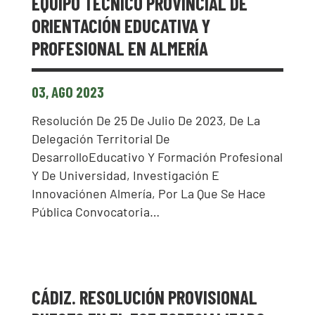
EQUIPO TÉCNICO PROVINCIAL DE
ORIENTACIÓN EDUCATIVA Y
PROFESIONAL EN ALMERÍA
03, AGO 2023
Resolución De 25 De Julio De 2023, De La
Delegación Territorial De
DesarrolloEducativo Y Formación Profesional
Y De Universidad, Investigación E
Innovaciónen Almería, Por La Que Se Hace
Pública Convocatoria…
CÁDIZ. RESOLUCIÓN PROVISIONAL