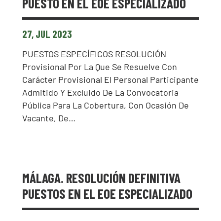
PUESTO EN EL EOE ESPECIALIZADO
27, JUL 2023
PUESTOS ESPECÍFICOS RESOLUCIÓN
Provisional Por La Que Se Resuelve Con
Carácter Provisional El Personal Participante
Admitido Y Excluido De La Convocatoria
Pública Para La Cobertura, Con Ocasión De
Vacante, De…
MÁLAGA. RESOLUCIÓN DEFINITIVA
PUESTOS EN EL EOE ESPECIALIZADO