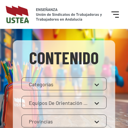
CONTENIDO
Categorías
Equipos De Orientación Educativa
Provincias