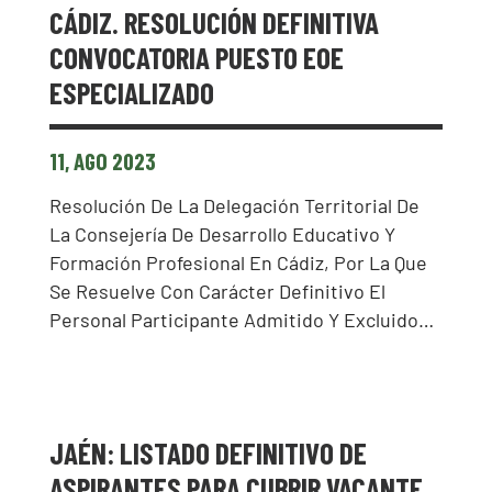
CÁDIZ. RESOLUCIÓN DEFINITIVA
CONVOCATORIA PUESTO EOE
ESPECIALIZADO
11, AGO 2023
Resolución De La Delegación Territorial De
La Consejería De Desarrollo Educativo Y
Formación Profesional En Cádiz, Por La Que
Se Resuelve Con Carácter Definitivo El
Personal Participante Admitido Y Excluido…
JAÉN: LISTADO DEFINITIVO DE
ASPIRANTES PARA CUBRIR VACANTE