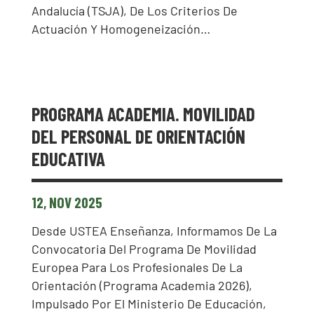
Andalucía (TSJA), De Los Criterios De
Actuación Y Homogeneización…
PROGRAMA ACADEMIA. MOVILIDAD
DEL PERSONAL DE ORIENTACIÓN
EDUCATIVA
12, NOV 2025
Desde USTEA Enseñanza, Informamos De La
Convocatoria Del Programa De Movilidad
Europea Para Los Profesionales De La
Orientación (Programa Academia 2026),
Impulsado Por El Ministerio De Educación,