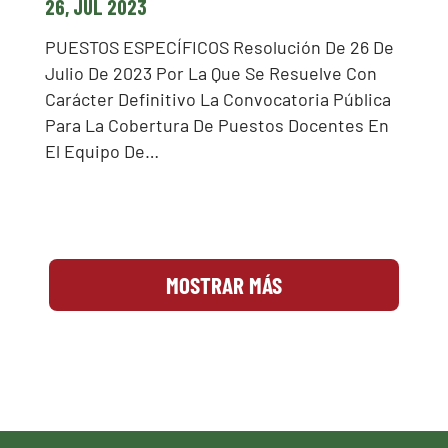
26, JUL 2023
PUESTOS ESPECÍFICOS Resolución De 26 De
Julio De 2023 Por La Que Se Resuelve Con
Carácter Definitivo La Convocatoria Pública
Para La Cobertura De Puestos Docentes En
El Equipo De…
MOSTRAR MÁS