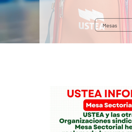
Mesas