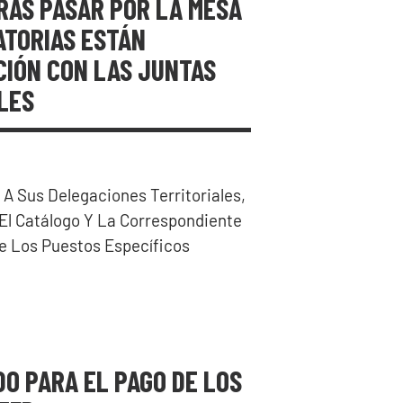
RAS PASAR POR LA MESA
ATORIAS ESTÁN
CIÓN CON LAS JUNTAS
LES
A Sus Delegaciones Territoriales,
l Catálogo Y La Correspondiente
e Los Puestos Específicos
O PARA EL PAGO DE LOS