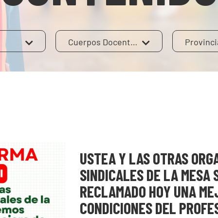
Cuerpos Docentes
Provinci
USTEA Y LAS OTRAS ORG
SINDICALES DE LA MESA 
RECLAMADO HOY UNA ME
CONDICIONES DEL PROF