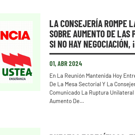
LA CONSEJERÍA ROMPE L
SOBRE AUMENTO DE LAS 
SI NO HAY NEGOCIACIÓN, 
01, ABR 2024
En La Reunión Mantenida Hoy Entre
De La Mesa Sectorial Y La Conseje
Comunicado La Ruptura Unilateral
Aumento De…