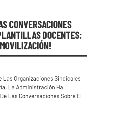
AS CONVERSACIONES
PLANTILLAS DOCENTES:
¡MOVILIZACIÓN!
 Las Organizaciones Sindicales
ría, La Administración Ha
 De Las Conversaciones Sobre El