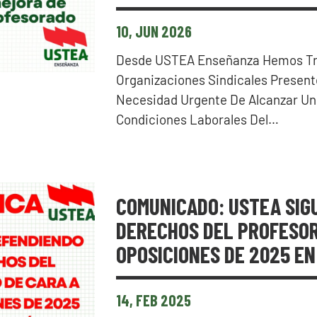
10, JUN 2026
Desde USTEA Enseñanza Hemos Tra
Organizaciones Sindicales Present
Necesidad Urgente De Alcanzar Un
Condiciones Laborales Del…
COMUNICADO: USTEA SIG
DERECHOS DEL PROFESOR
OPOSICIONES DE 2025 E
14, FEB 2025