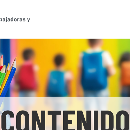
CONTENIDO