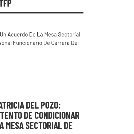
TFP
 Un Acuerdo De La Mesa Sectorial
sonal Funcionario De Carrera Del
TRICIA DEL POZO:
NTENTO DE CONDICIONAR
A MESA SECTORIAL DE