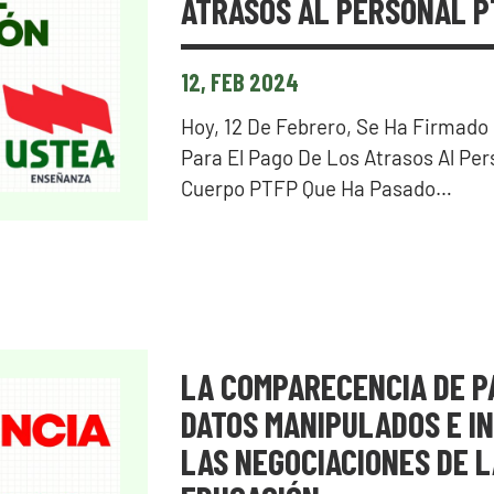
ATRASOS AL PERSONAL P
12, FEB 2024
Hoy, 12 De Febrero, Se Ha Firmado
Para El Pago De Los Atrasos Al Per
Cuerpo PTFP Que Ha Pasado…
LA COMPARECENCIA DE PA
DATOS MANIPULADOS E I
LAS NEGOCIACIONES DE L