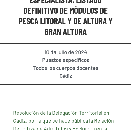
DEFINITIVO DE MÓDULOS DE
PESCA LITORAL Y DE ALTURA Y
GRAN ALTURA
10 de julio de 2024
Puestos específicos
Todos los cuerpos docentes
Cádiz
Resolución de la Delegación Territorial en
Cádiz, por la que se hace pública la Relación
Definitiva de Admitidos y Excluidos en la