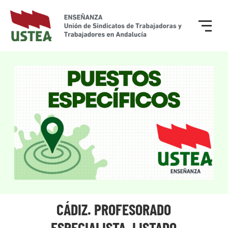
CÁDIZ. PROFESORADO
ESPECIALISTA. LISTADO