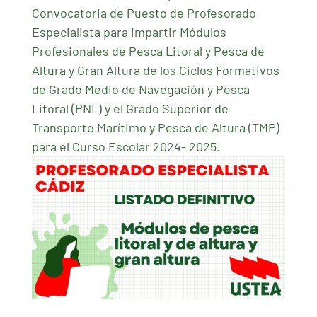
Convocatoria de Puesto de Profesorado
Especialista para impartir Módulos
Profesionales de Pesca Litoral y Pesca de
Altura y Gran Altura de los Ciclos Formativos
de Grado Medio de Navegación y Pesca
Litoral (PNL) y el Grado Superior de
Transporte Marítimo y Pesca de Altura (TMP)
para el Curso Escolar 2024- 2025.