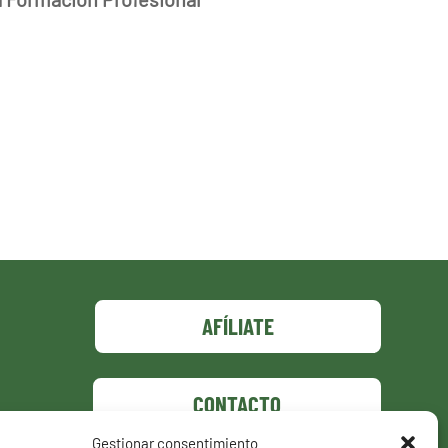
AFÍLIATE
CONTACTO
Gestionar consentimiento