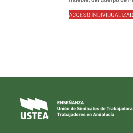
ACCESO INDIVIDUALIZA