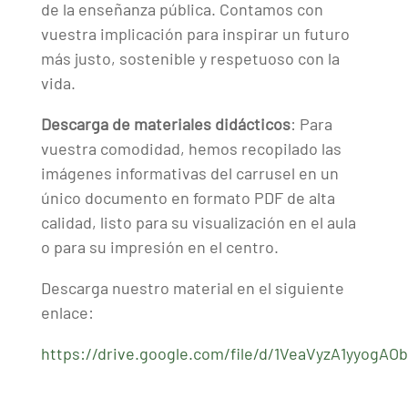
de la enseñanza pública. Contamos con
vuestra implicación para inspirar un futuro
más justo, sostenible y respetuoso con la
vida.
Descarga de materiales didácticos
: Para
vuestra comodidad, hemos recopilado las
imágenes informativas del carrusel en un
único documento en formato PDF de alta
calidad, listo para su visualización en el aula
o para su impresión en el centro.
Descarga nuestro material en el siguiente
enlace:
https://drive.google.com/file/d/1VeaVyzA1yyogAO