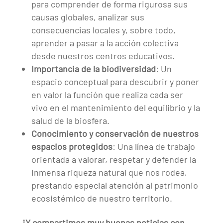
para comprender de forma rigurosa sus
causas globales, analizar sus
consecuencias locales y, sobre todo,
aprender a pasar a la acción colectiva
desde nuestros centros educativos.
Importancia de la biodiversidad
: Un
espacio conceptual para descubrir y poner
en valor la función que realiza cada ser
vivo en el mantenimiento del equilibrio y la
salud de la biosfera.
Conocimiento y conservación de nuestros
espacios protegidos
: Una línea de trabajo
orientada a valorar, respetar y defender la
inmensa riqueza natural que nos rodea,
prestando especial atención al patrimonio
ecosistémico de nuestro territorio.
¡Y compartimos muy buenas noticias con