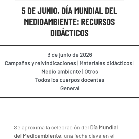
5 DE JUNIO. DÍA MUNDIAL DEL
MEDIOAMBIENTE: RECURSOS
DIDÁCTICOS
3 de junio de 2026
Campañas y reivindicaciones
|
Materiales didácticos
|
Medio ambiente
|
Otros
Todos los cuerpos docentes
General
Se aproxima la celebración del
Día Mundial
del Medioambiente
, una fecha clave en el