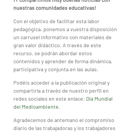
nuestras comunidades educativas!
Con el objetivo de facilitar esta labor
pedagógica, ponemos a vuestra disposición
un carrusel informativo con materiales de
gran valor didáctico. A través de este
recurso, se podrán abordar estos
contenidos y aprender de forma dinámica,
participativa y conjunta en las aulas.
Podéis acceder a la publicación original y
compartirla a través de nuestro perfil en
redes sociales en este enlace:
Día Mundial
del Medioambiente
.
Agradecemos de antemano el compromiso
diario de las trabajadoras y los trabajadores