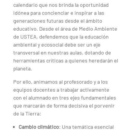
calendario que nos brinda la oportunidad
idónea para concienciar e inspirar a las
generaciones futuras desde el ámbito
educativo. Desde el área de Medio Ambiente
de USTEA, defendemos que la educación
ambiental y ecosocial debe ser un eje
transversal en nuestras aulas, dotando de
herramientas críticas a quienes heredarán el
planeta.
Por ello, animamos al profesorado y a los
equipos docentes a trabajar activamente
con el alumnado en tres ejes fundamentales
que marcarán de forma decisiva el porvenir
de la Tierra:
Cambio climático
: Una temática esencial